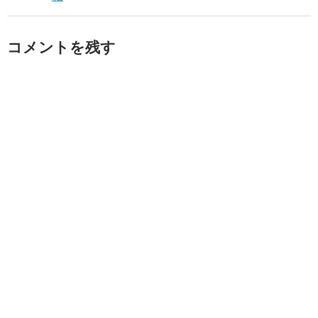
コメントを残す