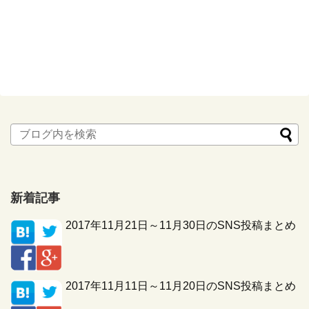
新着記事
2017年11月21日～11月30日のSNS投稿まとめ
2017年11月11日～11月20日のSNS投稿まとめ