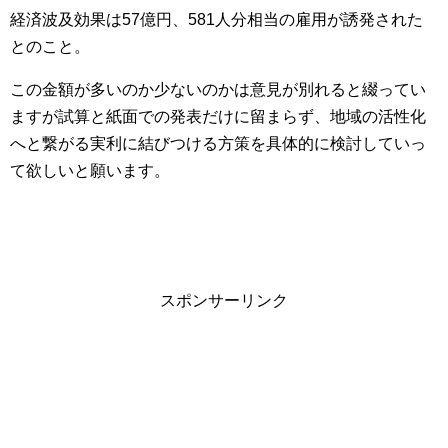
経済波及効果は57億円、581人分相当の雇用が誘発された
とのこと。
この金額が多いのか少ないのかは意見が別れると綴ってい
ますが試算と紙面での発表だけに留まらず、地域の活性化
へと繋がる実利に結びつける方策を具体的に検討していっ
て欲しいと願います。
スポンサーリンク