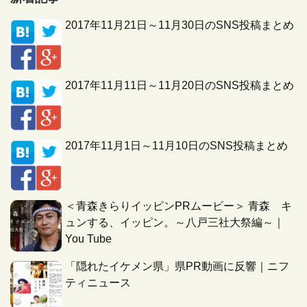
2017年11月21日～11月30日のSNS投稿まとめ
2017年11月11日～11月20日のSNS投稿まとめ
2017年11月1日～11月10日のSNS投稿まとめ
＜青森きらりイッピンPRムービー＞ 青森 キ
ュンする、イッピン。～八戸三社大祭編～｜
You Tube
「隠れたイケメン県」県PR動画に反響｜ニフ
ティニュース