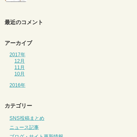
最近のコメント
アーカイブ
2017年
12月
11月
10月
2016年
カテゴリー
SNS投稿まとめ
ニュース記事
ブログ・サイト更新情報