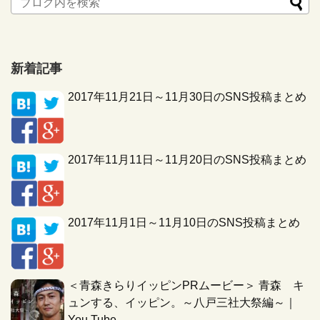
新着記事
2017年11月21日～11月30日のSNS投稿まとめ
2017年11月11日～11月20日のSNS投稿まとめ
2017年11月1日～11月10日のSNS投稿まとめ
＜青森きらりイッピンPRムービー＞ 青森 キ
ュンする、イッピン。～八戸三社大祭編～｜
You Tube