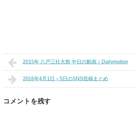
2015年 八戸三社大祭 中日の動画｜Dailymotion
2016年4月1日～5日のSNS投稿まとめ
コメントを残す