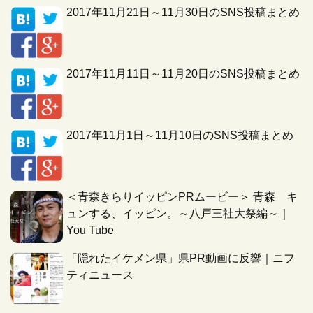
2017年11月21日～11月30日のSNS投稿まとめ
2017年11月11日～11月20日のSNS投稿まとめ
2017年11月1日～11月10日のSNS投稿まとめ
＜青森きらりイッピンPRムービー＞ 青森 キ
ュンする、イッピン。～八戸三社大祭編～｜
You Tube
「隠れたイケメン県」県PR動画に反響｜ニフ
ティニュース