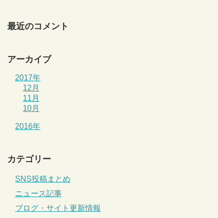
最近のコメント
アーカイブ
2017年
12月
11月
10月
2016年
カテゴリー
SNS投稿まとめ
ニュース記事
ブログ・サイト更新情報